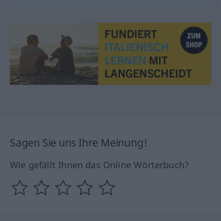
Sagen Sie uns Ihre Meinung!
Wie gefällt Ihnen das Online Wörterbuch?