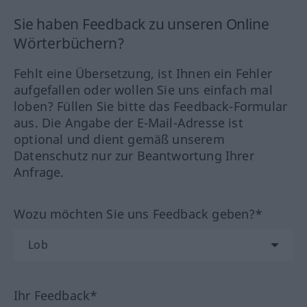
Sie haben Feedback zu unseren Online
Wörterbüchern?
Fehlt eine Übersetzung, ist Ihnen ein Fehler
aufgefallen oder wollen Sie uns einfach mal
loben? Füllen Sie bitte das Feedback-Formular
aus. Die Angabe der E-Mail-Adresse ist
optional und dient gemäß unserem
Datenschutz nur zur Beantwortung Ihrer
Anfrage.
Wozu möchten Sie uns Feedback geben?*
Ihr Feedback*