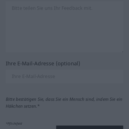
Ihre E-Mail-Adresse (optional)
Bitte bestätigen Sie, dass Sie ein Mensch sind, indem Sie ein
Häkchen setzen.*
*Pflichtfeld