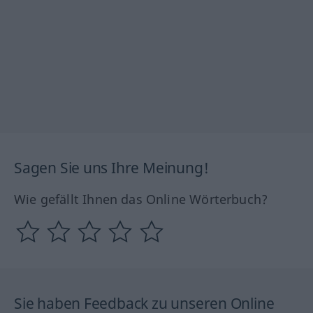
Sagen Sie uns Ihre Meinung!
Wie gefällt Ihnen das Online Wörterbuch?
Sie haben Feedback zu unseren Online