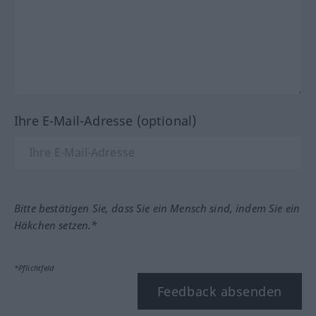
Ihre E-Mail-Adresse (optional)
Bitte bestätigen Sie, dass Sie ein Mensch sind, indem Sie ein
Häkchen setzen.*
*Pflichtfeld
Feedback absenden