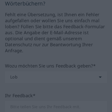
Wörterbüchern?
Fehlt eine Übersetzung, ist Ihnen ein Fehler
aufgefallen oder wollen Sie uns einfach mal
loben? Füllen Sie bitte das Feedback-Formular
aus. Die Angabe der E-Mail-Adresse ist
optional und dient gemäß unserem
Datenschutz nur zur Beantwortung Ihrer
Anfrage.
Wozu möchten Sie uns Feedback geben?*
Ihr Feedback*