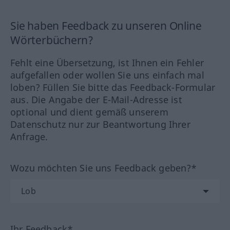
Sie haben Feedback zu unseren Online
Wörterbüchern?
Fehlt eine Übersetzung, ist Ihnen ein Fehler
aufgefallen oder wollen Sie uns einfach mal
loben? Füllen Sie bitte das Feedback-Formular
aus. Die Angabe der E-Mail-Adresse ist
optional und dient gemäß unserem
Datenschutz nur zur Beantwortung Ihrer
Anfrage.
Wozu möchten Sie uns Feedback geben?*
Ihr Feedback*