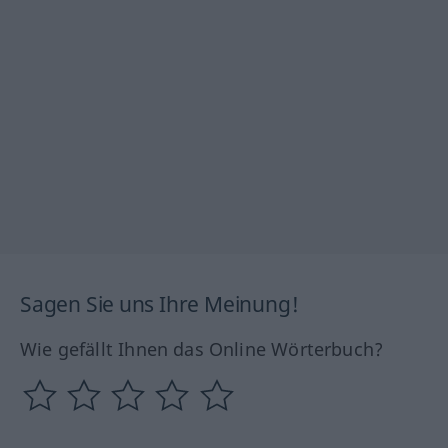
Sagen Sie uns Ihre Meinung!
Wie gefällt Ihnen das Online Wörterbuch?