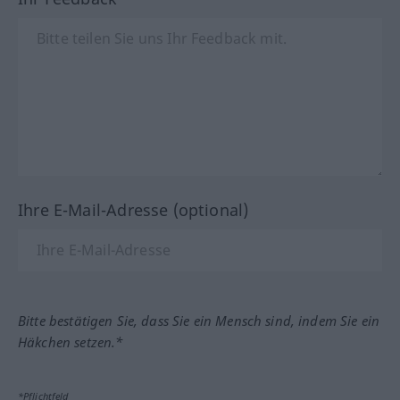
Ihre E-Mail-Adresse (optional)
Bitte bestätigen Sie, dass Sie ein Mensch sind, indem Sie ein
Häkchen setzen.*
*Pflichtfeld