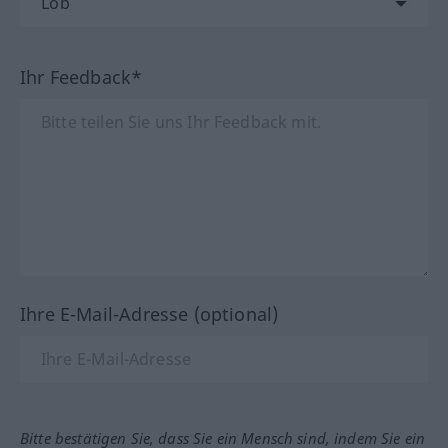
Ihr Feedback*
Ihre E-Mail-Adresse (optional)
Bitte bestätigen Sie, dass Sie ein Mensch sind, indem Sie ein