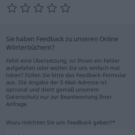
Sie haben Feedback zu unseren Online
Wörterbüchern?
Fehlt eine Übersetzung, ist Ihnen ein Fehler
aufgefallen oder wollen Sie uns einfach mal
loben? Füllen Sie bitte das Feedback-Formular
aus. Die Angabe der E-Mail-Adresse ist
optional und dient gemäß unserem
Datenschutz nur zur Beantwortung Ihrer
Anfrage.
Wozu möchten Sie uns Feedback geben?*