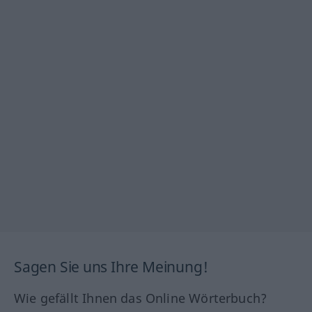
Sagen Sie uns Ihre Meinung!
Wie gefällt Ihnen das Online Wörterbuch?