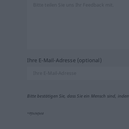
Ihre E-Mail-Adresse (optional)
Bitte bestätigen Sie, dass Sie ein Mensch sind, inde
*Pflichtfeld