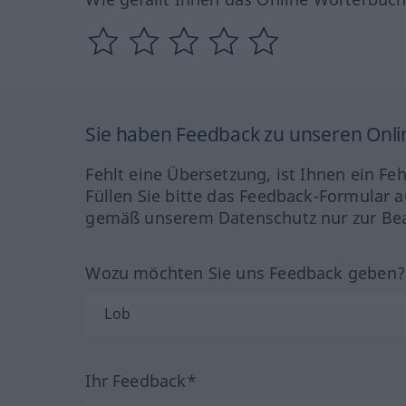
Sie haben Feedback zu unseren Onl
Fehlt eine Übersetzung, ist Ihnen ein Fe
Füllen Sie bitte das Feedback-Formular a
gemäß unserem Datenschutz nur zur Bea
Wozu möchten Sie uns Feedback geben
Ihr Feedback*