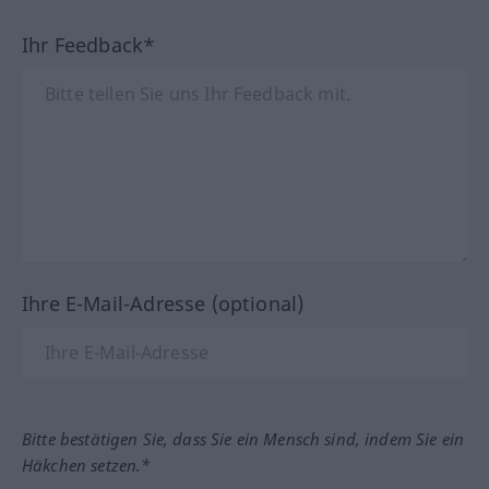
Ihr Feedback*
Ihre E-Mail-Adresse (optional)
Bitte bestätigen Sie, dass Sie ein Mensch sind, indem Sie ein
Häkchen setzen.*