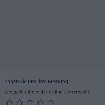
Sagen Sie uns Ihre Meinung!
Wie gefällt Ihnen das Online Wörterbuch?