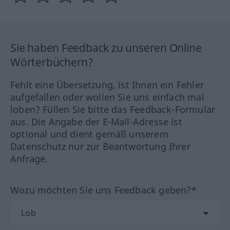
Sie haben Feedback zu unseren Online
Wörterbüchern?
Fehlt eine Übersetzung, ist Ihnen ein Fehler
aufgefallen oder wollen Sie uns einfach mal
loben? Füllen Sie bitte das Feedback-Formular
aus. Die Angabe der E-Mail-Adresse ist
optional und dient gemäß unserem
Datenschutz nur zur Beantwortung Ihrer
Anfrage.
Wozu möchten Sie uns Feedback geben?*