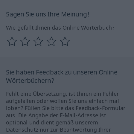
Sagen Sie uns Ihre Meinung!
Wie gefällt Ihnen das Online Wörterbuch?
Sie haben Feedback zu unseren Online
Wörterbüchern?
Fehlt eine Übersetzung, ist Ihnen ein Fehler
aufgefallen oder wollen Sie uns einfach mal
loben? Füllen Sie bitte das Feedback-Formular
aus. Die Angabe der E-Mail-Adresse ist
optional und dient gemäß unserem
Datenschutz nur zur Beantwortung Ihrer