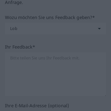
Anfrage.
Wozu möchten Sie uns Feedback geben?*
Ihr Feedback*
Ihre E-Mail-Adresse (optional)