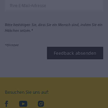
Bitte bestätigen Sie, dass Sie ein Mensch sind, indem Sie ein
Häkchen setzen.*
*Pflichtfeld
Feedback absenden
Besuchen Sie uns auf:
facebook
YouTube
Instagram