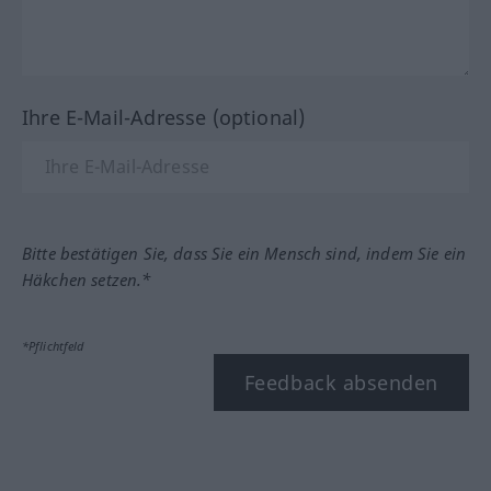
Ihre E-Mail-Adresse (optional)
Bitte bestätigen Sie, dass Sie ein Mensch sind, indem Sie ein
Häkchen setzen.*
*Pflichtfeld
Feedback absenden