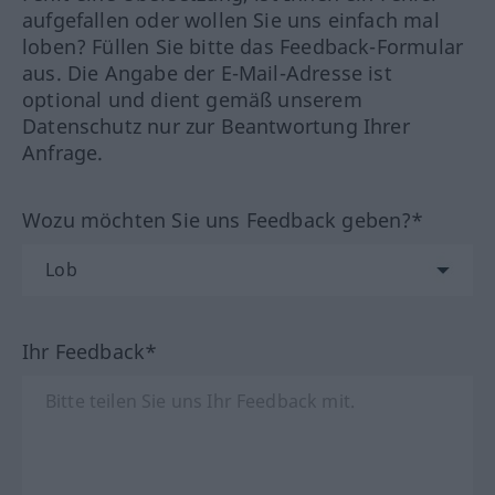
aufgefallen oder wollen Sie uns einfach mal
loben? Füllen Sie bitte das Feedback-Formular
aus. Die Angabe der E-Mail-Adresse ist
optional und dient gemäß unserem
Datenschutz nur zur Beantwortung Ihrer
Anfrage.
Wozu möchten Sie uns Feedback geben?*
Ihr Feedback*