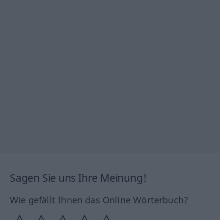
Sagen Sie uns Ihre Meinung!
Wie gefällt Ihnen das Online Wörterbuch?