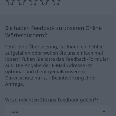
Sie haben Feedback zu unseren Online
Wörterbüchern?
Fehlt eine Übersetzung, ist Ihnen ein Fehler
aufgefallen oder wollen Sie uns einfach mal
loben? Füllen Sie bitte das Feedback-Formular
aus. Die Angabe der E-Mail-Adresse ist
optional und dient gemäß unserem
Datenschutz nur zur Beantwortung Ihrer
Anfrage.
Wozu möchten Sie uns Feedback geben?*