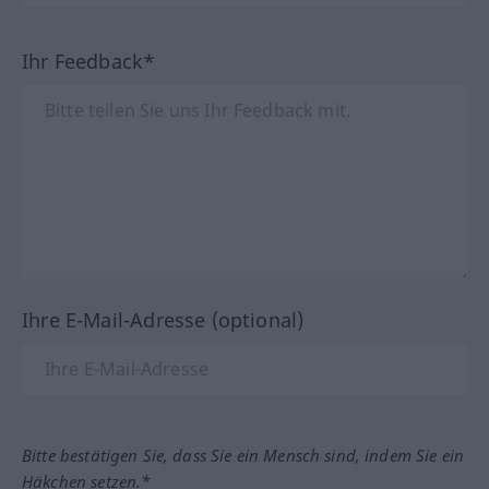
Ihr Feedback*
Ihre E-Mail-Adresse (optional)
Bitte bestätigen Sie, dass Sie ein Mensch sind, indem Sie ein
Häkchen setzen.*