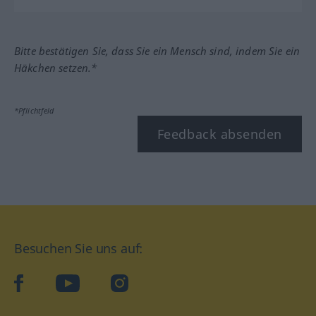
Bitte bestätigen Sie, dass Sie ein Mensch sind, indem Sie ein
Häkchen setzen.*
*Pflichtfeld
Feedback absenden
Besuchen Sie uns auf:
facebook
YouTube
Instagram