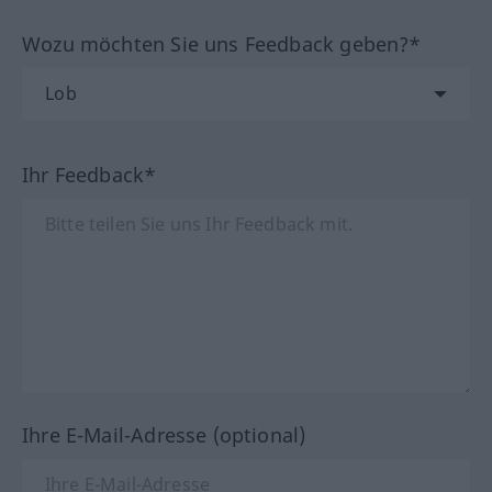
Wozu möchten Sie uns Feedback geben?*
Ihr Feedback*
Ihre E-Mail-Adresse (optional)