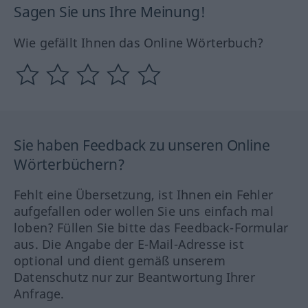
Sagen Sie uns Ihre Meinung!
Wie gefällt Ihnen das Online Wörterbuch?
Sie haben Feedback zu unseren Online
Wörterbüchern?
Fehlt eine Übersetzung, ist Ihnen ein Fehler
aufgefallen oder wollen Sie uns einfach mal
loben? Füllen Sie bitte das Feedback-Formular
aus. Die Angabe der E-Mail-Adresse ist
optional und dient gemäß unserem
Datenschutz nur zur Beantwortung Ihrer
Anfrage.