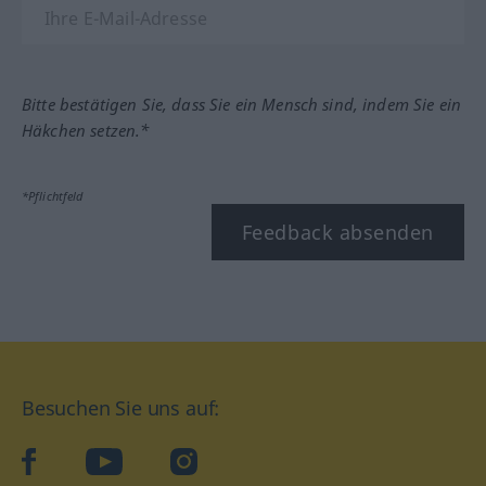
Bitte bestätigen Sie, dass Sie ein Mensch sind, indem Sie ein
Häkchen setzen.*
*Pflichtfeld
Feedback absenden
Besuchen Sie uns auf:
facebook
YouTube
Instagram