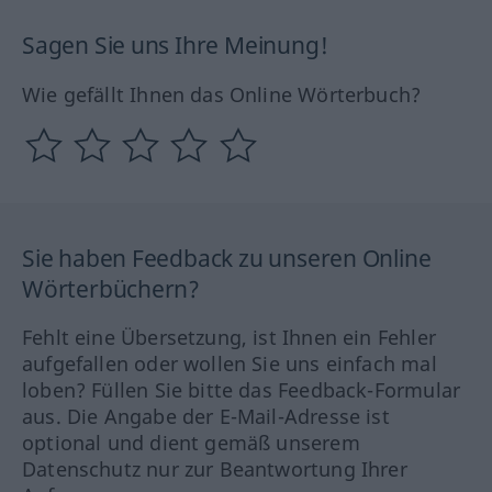
Sagen Sie uns Ihre Meinung!
Wie gefällt Ihnen das Online Wörterbuch?
Sie haben Feedback zu unseren Online
Wörterbüchern?
Fehlt eine Übersetzung, ist Ihnen ein Fehler
aufgefallen oder wollen Sie uns einfach mal
loben? Füllen Sie bitte das Feedback-Formular
aus. Die Angabe der E-Mail-Adresse ist
optional und dient gemäß unserem
Datenschutz nur zur Beantwortung Ihrer