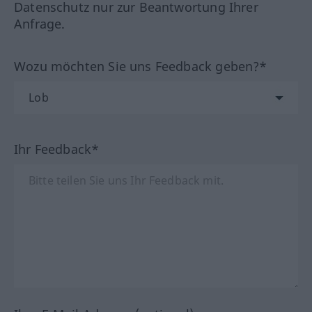
Datenschutz nur zur Beantwortung Ihrer
Anfrage.
Wozu möchten Sie uns Feedback geben?*
Ihr Feedback*