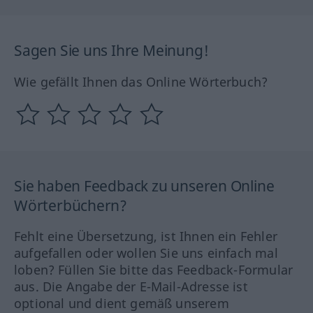
Sagen Sie uns Ihre Meinung!
Wie gefällt Ihnen das Online Wörterbuch?
Sie haben Feedback zu unseren Online
Wörterbüchern?
Fehlt eine Übersetzung, ist Ihnen ein Fehler
aufgefallen oder wollen Sie uns einfach mal
loben? Füllen Sie bitte das Feedback-Formular
aus. Die Angabe der E-Mail-Adresse ist
optional und dient gemäß unserem