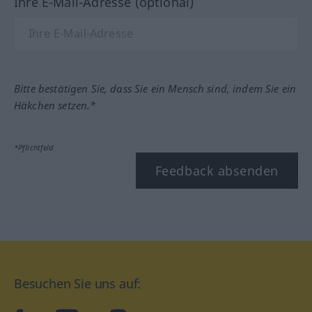
Ihre E-Mail-Adresse (optional)
Bitte bestätigen Sie, dass Sie ein Mensch sind, indem Sie ein
Häkchen setzen.*
*Pflichtfeld
Feedback absenden
Besuchen Sie uns auf: