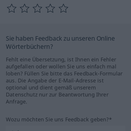
Sie haben Feedback zu unseren Online
Wörterbüchern?
Fehlt eine Übersetzung, ist Ihnen ein Fehler
aufgefallen oder wollen Sie uns einfach mal
loben? Füllen Sie bitte das Feedback-Formular
aus. Die Angabe der E-Mail-Adresse ist
optional und dient gemäß unserem
Datenschutz nur zur Beantwortung Ihrer
Anfrage.
Wozu möchten Sie uns Feedback geben?*