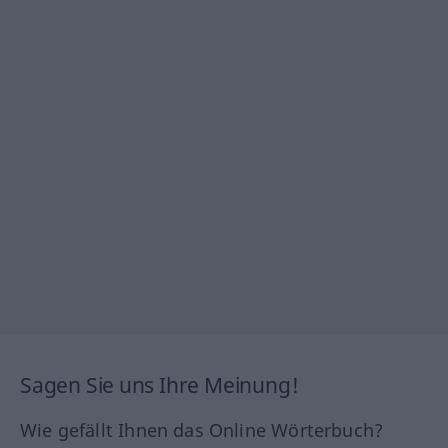
Sagen Sie uns Ihre Meinung!
Wie gefällt Ihnen das Online Wörterbuch?