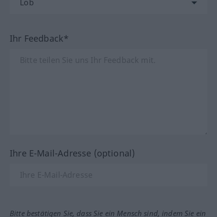
Ihr Feedback*
Ihre E-Mail-Adresse (optional)
Bitte bestätigen Sie, dass Sie ein Mensch sind, indem Sie ein