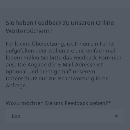
Sie haben Feedback zu unseren Online
Wörterbüchern?
Fehlt eine Übersetzung, ist Ihnen ein Fehler
aufgefallen oder wollen Sie uns einfach mal
loben? Füllen Sie bitte das Feedback-Formular
aus. Die Angabe der E-Mail-Adresse ist
optional und dient gemäß unserem
Datenschutz nur zur Beantwortung Ihrer
Anfrage.
Wozu möchten Sie uns Feedback geben?*