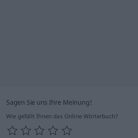
Sagen Sie uns Ihre Meinung!
Wie gefällt Ihnen das Online Wörterbuch?