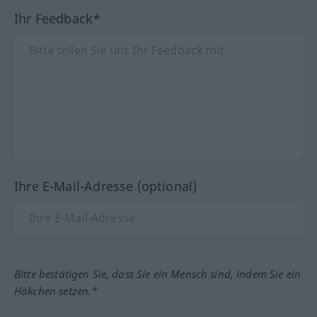
Ihr Feedback*
Ihre E-Mail-Adresse (optional)
Bitte bestätigen Sie, dass Sie ein Mensch sind, indem Sie ein
Häkchen setzen.*