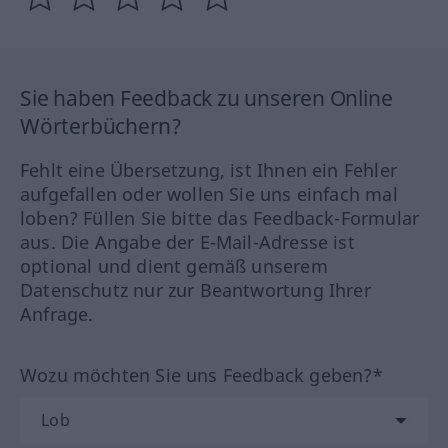
Sie haben Feedback zu unseren Online
Wörterbüchern?
Fehlt eine Übersetzung, ist Ihnen ein Fehler
aufgefallen oder wollen Sie uns einfach mal
loben? Füllen Sie bitte das Feedback-Formular
aus. Die Angabe der E-Mail-Adresse ist
optional und dient gemäß unserem
Datenschutz nur zur Beantwortung Ihrer
Anfrage.
Wozu möchten Sie uns Feedback geben?*