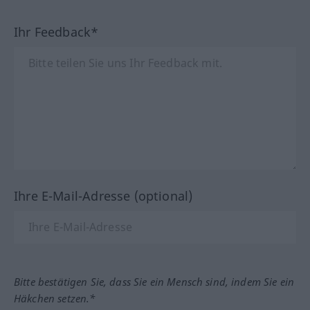
Ihr Feedback*
Ihre E-Mail-Adresse (optional)
Bitte bestätigen Sie, dass Sie ein Mensch sind, indem Sie ein
Häkchen setzen.*