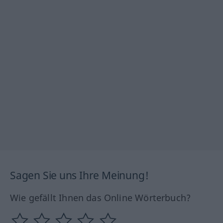
Sagen Sie uns Ihre Meinung!
Wie gefällt Ihnen das Online Wörterbuch?