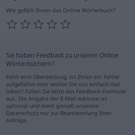
Wie gefällt Ihnen das Online Wörterbuch?
Sie haben Feedback zu unseren Online
Wörterbüchern?
Fehlt eine Übersetzung, ist Ihnen ein Fehler
aufgefallen oder wollen Sie uns einfach mal
loben? Füllen Sie bitte das Feedback-Formular
aus. Die Angabe der E-Mail-Adresse ist
optional und dient gemäß unserem
Datenschutz nur zur Beantwortung Ihrer
Anfrage.