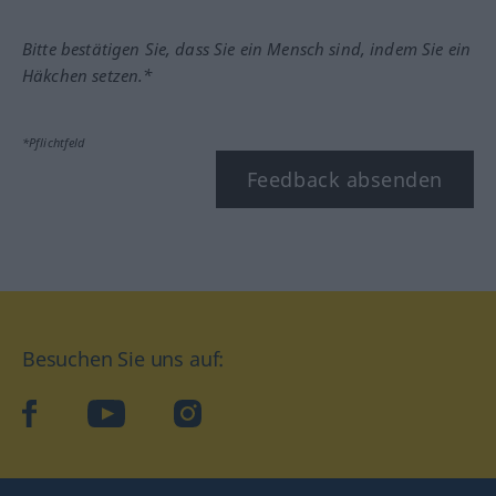
Bitte bestätigen Sie, dass Sie ein Mensch sind, indem Sie ein
Häkchen setzen.*
*Pflichtfeld
Feedback absenden
Besuchen Sie uns auf:
facebook
YouTube
Instagram