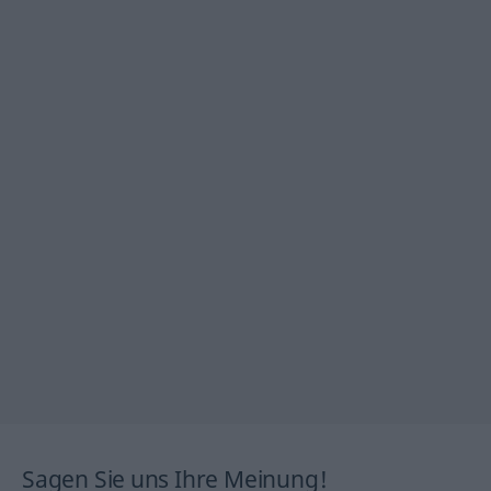
Sagen Sie uns Ihre Meinung!