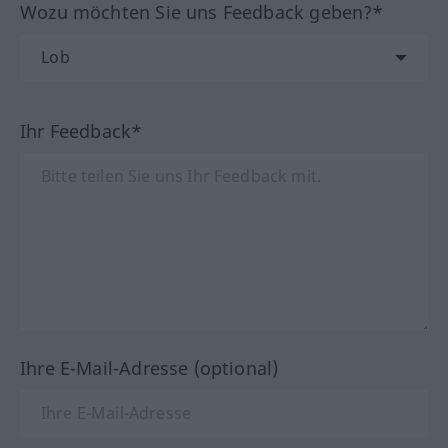
Wozu möchten Sie uns Feedback geben?*
Ihr Feedback*
Ihre E-Mail-Adresse (optional)