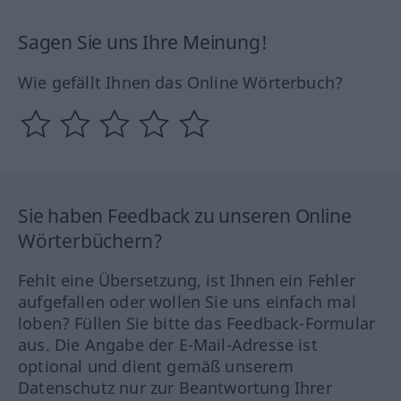
Sagen Sie uns Ihre Meinung!
Wie gefällt Ihnen das Online Wörterbuch?
Sie haben Feedback zu unseren Online
Wörterbüchern?
Fehlt eine Übersetzung, ist Ihnen ein Fehler
aufgefallen oder wollen Sie uns einfach mal
loben? Füllen Sie bitte das Feedback-Formular
aus. Die Angabe der E-Mail-Adresse ist
optional und dient gemäß unserem
Datenschutz nur zur Beantwortung Ihrer