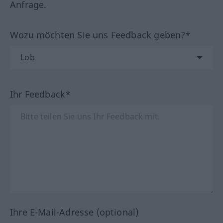
Anfrage.
Wozu möchten Sie uns Feedback geben?*
Ihr Feedback*
Ihre E-Mail-Adresse (optional)