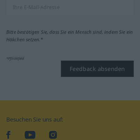
Bitte bestätigen Sie, dass Sie ein Mensch sind, indem Sie ein
Häkchen setzen.*
*Pflichtfeld
Feedback absenden
Besuchen Sie uns auf:
facebook
YouTube
Instagram