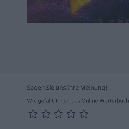
Sagen Sie uns Ihre Meinung!
Wie gefällt Ihnen das Online Wörterbuc