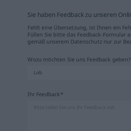
Sie haben Feedback zu unseren Onl
Fehlt eine Übersetzung, ist Ihnen ein Fe
Füllen Sie bitte das Feedback-Formular a
gemäß unserem Datenschutz nur zur Bea
Wozu möchten Sie uns Feedback geben
Ihr Feedback*