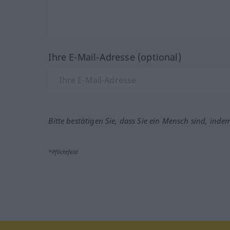
Ihre E-Mail-Adresse (optional)
Bitte bestätigen Sie, dass Sie ein Mensch sind, inde
*Pflichtfeld