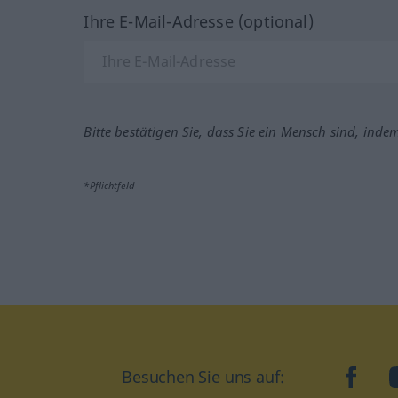
Ihre E-Mail-Adresse (optional)
Bitte bestätigen Sie, dass Sie ein Mensch sind, inde
*Pflichtfeld
Besuchen Sie uns auf:
faceb