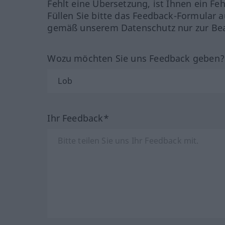
Fehlt eine Übersetzung, ist Ihnen ein Fe
Füllen Sie bitte das Feedback-Formular a
gemäß unserem Datenschutz nur zur Bea
Wozu möchten Sie uns Feedback geben
Ihr Feedback*