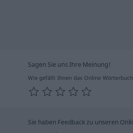
Sagen Sie uns Ihre Meinung!
Wie gefällt Ihnen das Online Wörterbuc
Sie haben Feedback zu unseren Onl