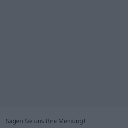
Sagen Sie uns Ihre Meinung!