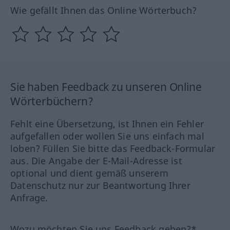
Wie gefällt Ihnen das Online Wörterbuch?
Sie haben Feedback zu unseren Online
Wörterbüchern?
Fehlt eine Übersetzung, ist Ihnen ein Fehler
aufgefallen oder wollen Sie uns einfach mal
loben? Füllen Sie bitte das Feedback-Formular
aus. Die Angabe der E-Mail-Adresse ist
optional und dient gemäß unserem
Datenschutz nur zur Beantwortung Ihrer
Anfrage.
Wozu möchten Sie uns Feedback geben?*