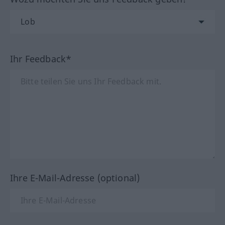
Ihr Feedback*
Ihre E-Mail-Adresse (optional)