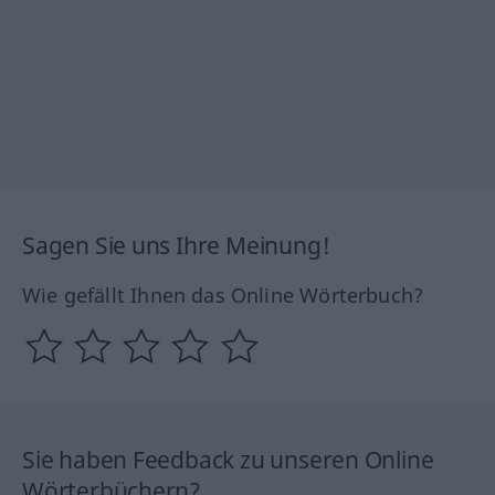
Sagen Sie uns Ihre Meinung!
Wie gefällt Ihnen das Online Wörterbuch?
Sie haben Feedback zu unseren Online
Wörterbüchern?