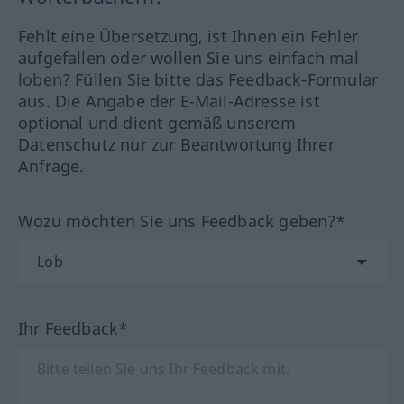
Fehlt eine Übersetzung, ist Ihnen ein Fehler
aufgefallen oder wollen Sie uns einfach mal
loben? Füllen Sie bitte das Feedback-Formular
aus. Die Angabe der E-Mail-Adresse ist
optional und dient gemäß unserem
Datenschutz nur zur Beantwortung Ihrer
Anfrage.
Wozu möchten Sie uns Feedback geben?*
Ihr Feedback*