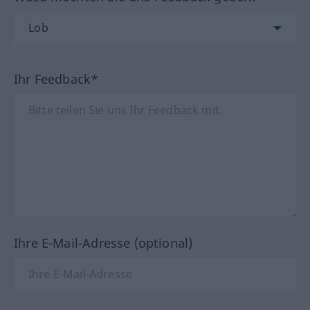
Ihr Feedback*
Ihre E-Mail-Adresse (optional)