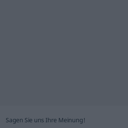
Sagen Sie uns Ihre Meinung!