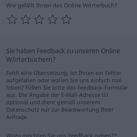
Wie gefällt Ihnen das Online Wörterbuch?
Sie haben Feedback zu unseren Online
Wörterbüchern?
Fehlt eine Übersetzung, ist Ihnen ein Fehler
aufgefallen oder wollen Sie uns einfach mal
loben? Füllen Sie bitte das Feedback-Formular
aus. Die Angabe der E-Mail-Adresse ist
optional und dient gemäß unserem
Datenschutz nur zur Beantwortung Ihrer
Anfrage.
Wozu möchten Sie uns Feedback geben?*