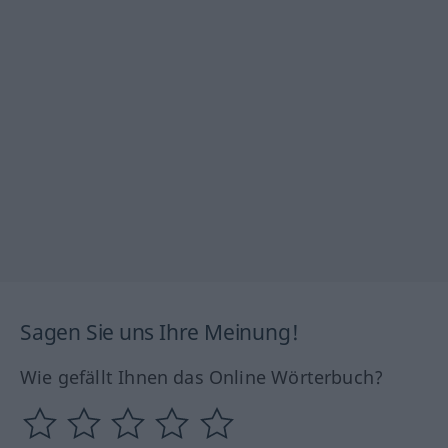
Sagen Sie uns Ihre Meinung!
Wie gefällt Ihnen das Online Wörterbuch?