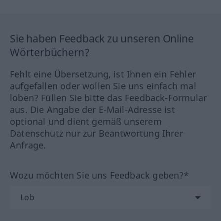
Sie haben Feedback zu unseren Online
Wörterbüchern?
Fehlt eine Übersetzung, ist Ihnen ein Fehler
aufgefallen oder wollen Sie uns einfach mal
loben? Füllen Sie bitte das Feedback-Formular
aus. Die Angabe der E-Mail-Adresse ist
optional und dient gemäß unserem
Datenschutz nur zur Beantwortung Ihrer
Anfrage.
Wozu möchten Sie uns Feedback geben?*