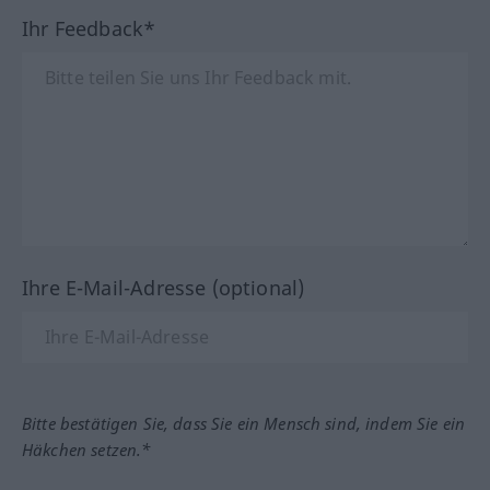
Ihr Feedback*
Ihre E-Mail-Adresse (optional)
Bitte bestätigen Sie, dass Sie ein Mensch sind, indem Sie ein
Häkchen setzen.*