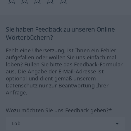
Sie haben Feedback zu unseren Online
Wörterbüchern?
Fehlt eine Übersetzung, ist Ihnen ein Fehler
aufgefallen oder wollen Sie uns einfach mal
loben? Füllen Sie bitte das Feedback-Formular
aus. Die Angabe der E-Mail-Adresse ist
optional und dient gemäß unserem
Datenschutz nur zur Beantwortung Ihrer
Anfrage.
Wozu möchten Sie uns Feedback geben?*