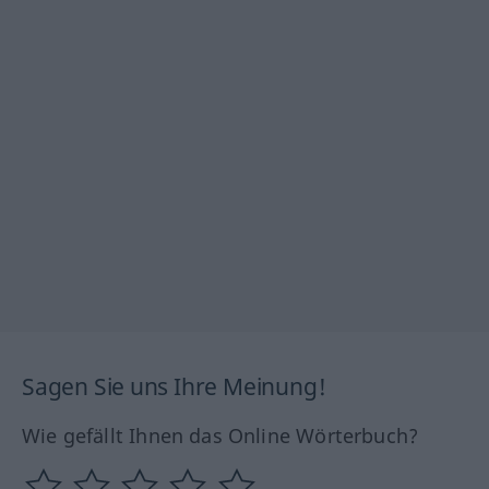
Sagen Sie uns Ihre Meinung!
Wie gefällt Ihnen das Online Wörterbuch?