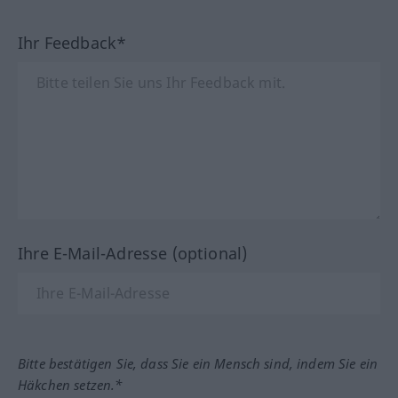
Ihr Feedback*
Ihre E-Mail-Adresse (optional)
Bitte bestätigen Sie, dass Sie ein Mensch sind, indem Sie ein
Häkchen setzen.*