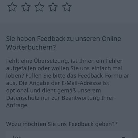
Sie haben Feedback zu unseren Online
Wörterbüchern?
Fehlt eine Übersetzung, ist Ihnen ein Fehler
aufgefallen oder wollen Sie uns einfach mal
loben? Füllen Sie bitte das Feedback-Formular
aus. Die Angabe der E-Mail-Adresse ist
optional und dient gemäß unserem
Datenschutz nur zur Beantwortung Ihrer
Anfrage.
Wozu möchten Sie uns Feedback geben?*