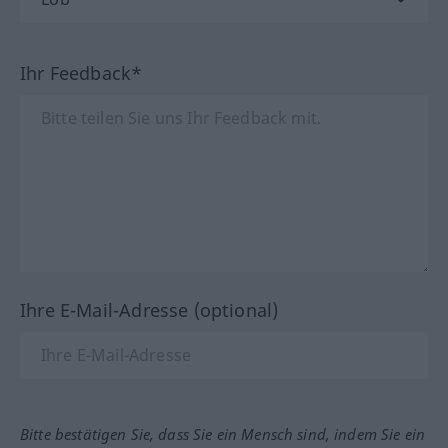
Ihr Feedback*
Ihre E-Mail-Adresse (optional)
Bitte bestätigen Sie, dass Sie ein Mensch sind, indem Sie ein