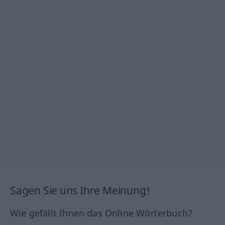
Sagen Sie uns Ihre Meinung!
Wie gefällt Ihnen das Online Wörterbuch?