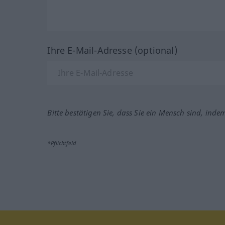
Ihre E-Mail-Adresse (optional)
Bitte bestätigen Sie, dass Sie ein Mensch sind, inde
*Pflichtfeld