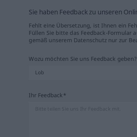
Sie haben Feedback zu unseren Onl
Fehlt eine Übersetzung, ist Ihnen ein Fe
Füllen Sie bitte das Feedback-Formular a
gemäß unserem Datenschutz nur zur Bea
Wozu möchten Sie uns Feedback geben
Ihr Feedback*