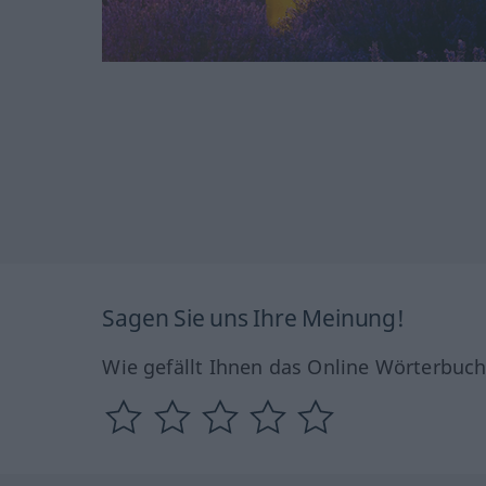
Sagen Sie uns Ihre Meinung!
Wie gefällt Ihnen das Online Wörterbuc