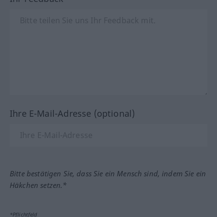
Ihre E-Mail-Adresse (optional)
Bitte bestätigen Sie, dass Sie ein Mensch sind, indem Sie ein
Häkchen setzen.*
*Pflichtfeld