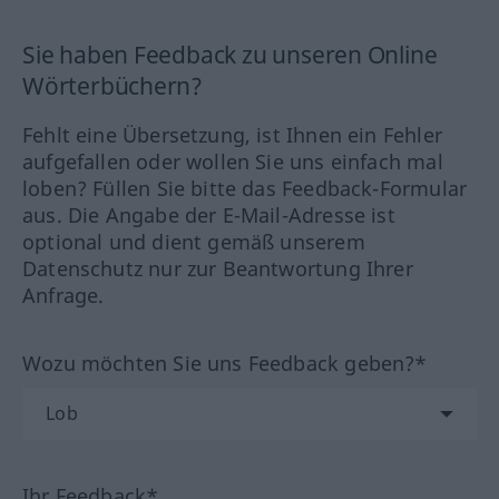
Sie haben Feedback zu unseren Online
Wörterbüchern?
Fehlt eine Übersetzung, ist Ihnen ein Fehler
aufgefallen oder wollen Sie uns einfach mal
loben? Füllen Sie bitte das Feedback-Formular
aus. Die Angabe der E-Mail-Adresse ist
optional und dient gemäß unserem
Datenschutz nur zur Beantwortung Ihrer
Anfrage.
Wozu möchten Sie uns Feedback geben?*
Ihr Feedback*