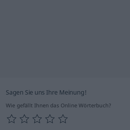
Sagen Sie uns Ihre Meinung!
Wie gefällt Ihnen das Online Wörterbuch?