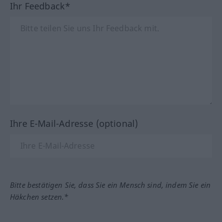
Ihr Feedback*
Ihre E-Mail-Adresse (optional)
Bitte bestätigen Sie, dass Sie ein Mensch sind, indem Sie ein
Häkchen setzen.*