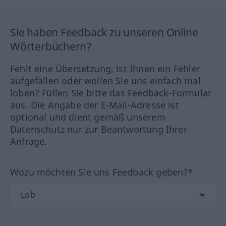
Sie haben Feedback zu unseren Online
Wörterbüchern?
Fehlt eine Übersetzung, ist Ihnen ein Fehler
aufgefallen oder wollen Sie uns einfach mal
loben? Füllen Sie bitte das Feedback-Formular
aus. Die Angabe der E-Mail-Adresse ist
optional und dient gemäß unserem
Datenschutz nur zur Beantwortung Ihrer
Anfrage.
Wozu möchten Sie uns Feedback geben?*