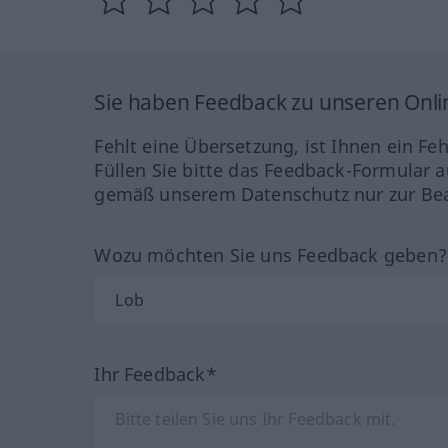
Sie haben Feedback zu unseren Onl
Fehlt eine Übersetzung, ist Ihnen ein Fe
Füllen Sie bitte das Feedback-Formular a
gemäß unserem Datenschutz nur zur Bea
Wozu möchten Sie uns Feedback geben
Ihr Feedback*