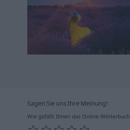
Sagen Sie uns Ihre Meinung!
Wie gefällt Ihnen das Online Wörterbuc