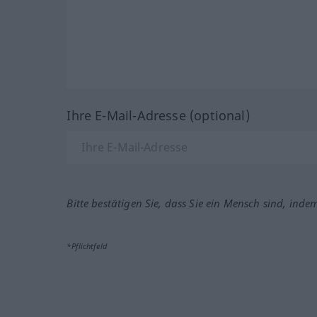
Ihre E-Mail-Adresse (optional)
Bitte bestätigen Sie, dass Sie ein Mensch sind, inde
*Pflichtfeld