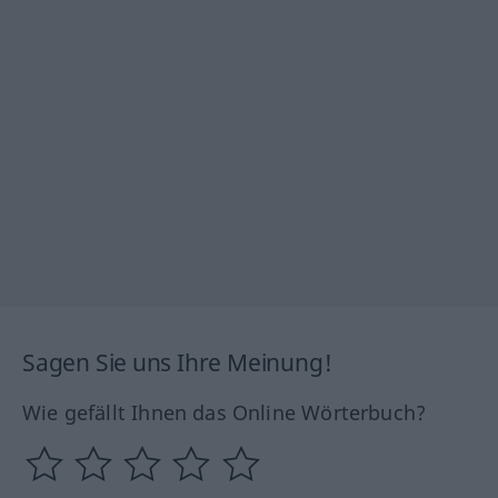
Sagen Sie uns Ihre Meinung!
Wie gefällt Ihnen das Online Wörterbuch?