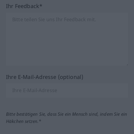
Ihr Feedback*
Ihre E-Mail-Adresse (optional)
Bitte bestätigen Sie, dass Sie ein Mensch sind, indem Sie ein
Häkchen setzen.*