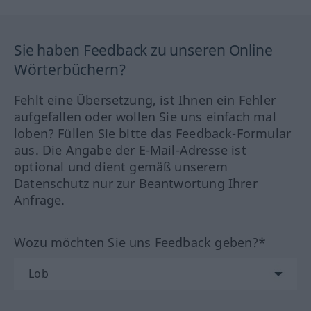
Sie haben Feedback zu unseren Online
Wörterbüchern?
Fehlt eine Übersetzung, ist Ihnen ein Fehler
aufgefallen oder wollen Sie uns einfach mal
loben? Füllen Sie bitte das Feedback-Formular
aus. Die Angabe der E-Mail-Adresse ist
optional und dient gemäß unserem
Datenschutz nur zur Beantwortung Ihrer
Anfrage.
Wozu möchten Sie uns Feedback geben?*