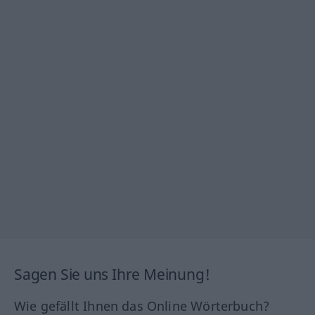
Sagen Sie uns Ihre Meinung!
Wie gefällt Ihnen das Online Wörterbuch?