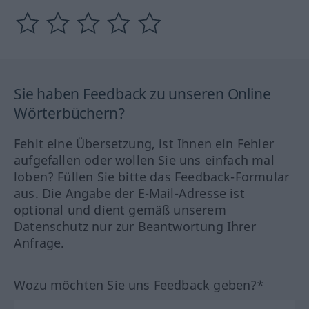
Sie haben Feedback zu unseren Online
Wörterbüchern?
Fehlt eine Übersetzung, ist Ihnen ein Fehler
aufgefallen oder wollen Sie uns einfach mal
loben? Füllen Sie bitte das Feedback-Formular
aus. Die Angabe der E-Mail-Adresse ist
optional und dient gemäß unserem
Datenschutz nur zur Beantwortung Ihrer
Anfrage.
Wozu möchten Sie uns Feedback geben?*