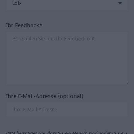
Ihr Feedback*
Ihre E-Mail-Adresse (optional)
Bitte bestätigen Sie, dass Sie ein Mensch sind, indem Sie ein