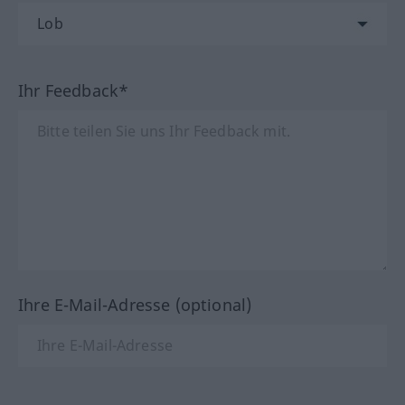
Ihr Feedback*
Ihre E-Mail-Adresse (optional)