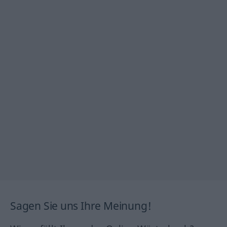
Sagen Sie uns Ihre Meinung!