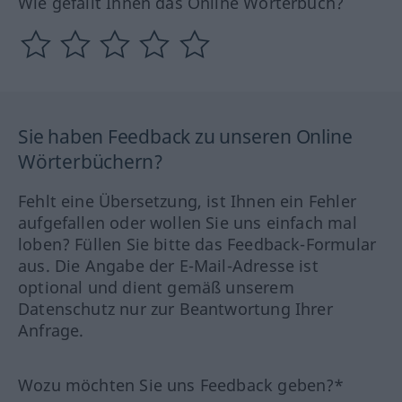
Wie gefällt Ihnen das Online Wörterbuch?
Sie haben Feedback zu unseren Online
Wörterbüchern?
Fehlt eine Übersetzung, ist Ihnen ein Fehler
aufgefallen oder wollen Sie uns einfach mal
loben? Füllen Sie bitte das Feedback-Formular
aus. Die Angabe der E-Mail-Adresse ist
optional und dient gemäß unserem
Datenschutz nur zur Beantwortung Ihrer
Anfrage.
Wozu möchten Sie uns Feedback geben?*