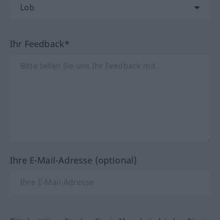
Ihr Feedback*
Ihre E-Mail-Adresse (optional)