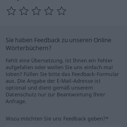
Sie haben Feedback zu unseren Online
Wörterbüchern?
Fehlt eine Übersetzung, ist Ihnen ein Fehler
aufgefallen oder wollen Sie uns einfach mal
loben? Füllen Sie bitte das Feedback-Formular
aus. Die Angabe der E-Mail-Adresse ist
optional und dient gemäß unserem
Datenschutz nur zur Beantwortung Ihrer
Anfrage.
Wozu möchten Sie uns Feedback geben?*