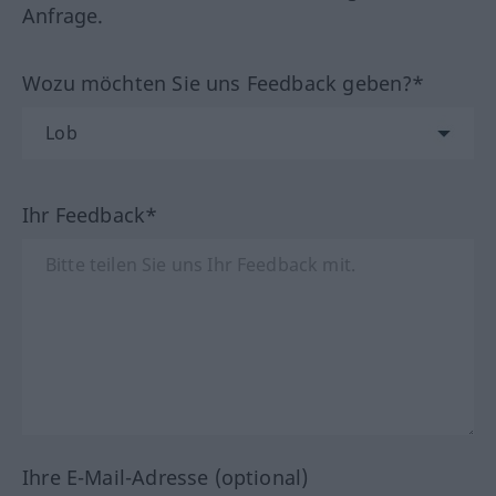
Anfrage.
Wozu möchten Sie uns Feedback geben?*
Ihr Feedback*
Ihre E-Mail-Adresse (optional)