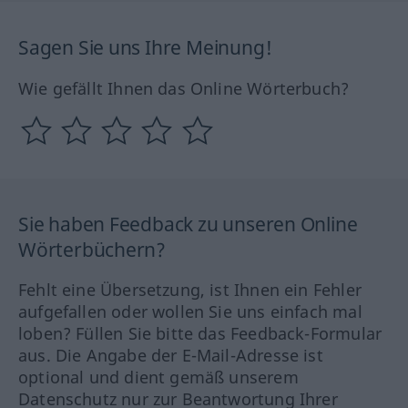
Sagen Sie uns Ihre Meinung!
Wie gefällt Ihnen das Online Wörterbuch?
Sie haben Feedback zu unseren Online
Wörterbüchern?
Fehlt eine Übersetzung, ist Ihnen ein Fehler
aufgefallen oder wollen Sie uns einfach mal
loben? Füllen Sie bitte das Feedback-Formular
aus. Die Angabe der E-Mail-Adresse ist
optional und dient gemäß unserem
Datenschutz nur zur Beantwortung Ihrer