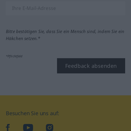
Bitte bestätigen Sie, dass Sie ein Mensch sind, indem Sie ein
Häkchen setzen.*
*Pflichtfeld
Feedback absenden
Besuchen Sie uns auf:
facebook
YouTube
Instagram