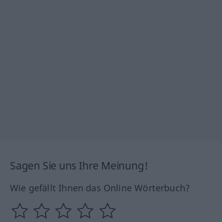
Sagen Sie uns Ihre Meinung!
Wie gefällt Ihnen das Online Wörterbuch?