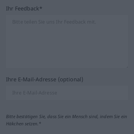
Ihr Feedback*
Ihre E-Mail-Adresse (optional)
Bitte bestätigen Sie, dass Sie ein Mensch sind, indem Sie ein
Häkchen setzen.*