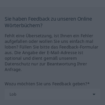
Sie haben Feedback zu unseren Online
Wörterbüchern?
Fehlt eine Übersetzung, ist Ihnen ein Fehler
aufgefallen oder wollen Sie uns einfach mal
loben? Füllen Sie bitte das Feedback-Formular
aus. Die Angabe der E-Mail-Adresse ist
optional und dient gemäß unserem
Datenschutz nur zur Beantwortung Ihrer
Anfrage.
Wozu möchten Sie uns Feedback geben?*