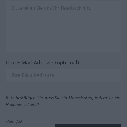
Ihre E-Mail-Adresse (optional)
Bitte bestätigen Sie, dass Sie ein Mensch sind, indem Sie ein
Häkchen setzen.*
*Pflichtfeld