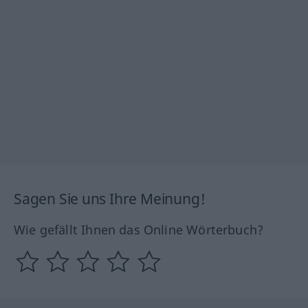
Sagen Sie uns Ihre Meinung!
Wie gefällt Ihnen das Online Wörterbuch?