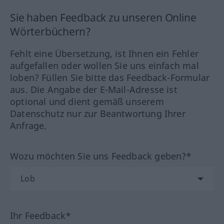
Sie haben Feedback zu unseren Online
Wörterbüchern?
Fehlt eine Übersetzung, ist Ihnen ein Fehler
aufgefallen oder wollen Sie uns einfach mal
loben? Füllen Sie bitte das Feedback-Formular
aus. Die Angabe der E-Mail-Adresse ist
optional und dient gemäß unserem
Datenschutz nur zur Beantwortung Ihrer
Anfrage.
Wozu möchten Sie uns Feedback geben?*
Ihr Feedback*