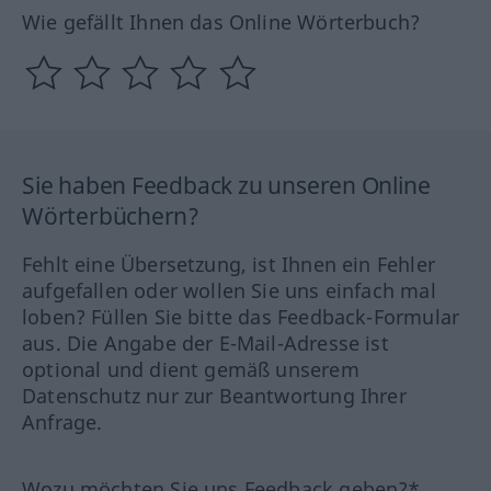
Wie gefällt Ihnen das Online Wörterbuch?
Sie haben Feedback zu unseren Online
Wörterbüchern?
Fehlt eine Übersetzung, ist Ihnen ein Fehler
aufgefallen oder wollen Sie uns einfach mal
loben? Füllen Sie bitte das Feedback-Formular
aus. Die Angabe der E-Mail-Adresse ist
optional und dient gemäß unserem
Datenschutz nur zur Beantwortung Ihrer
Anfrage.
Wozu möchten Sie uns Feedback geben?*