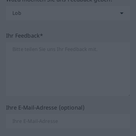
Ihr Feedback*
Ihre E-Mail-Adresse (optional)