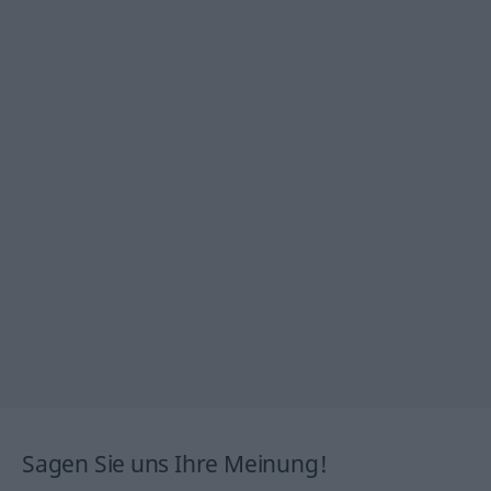
Sagen Sie uns Ihre Meinung!