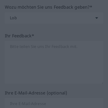
Wozu möchten Sie uns Feedback geben?*
Ihr Feedback*
Ihre E-Mail-Adresse (optional)