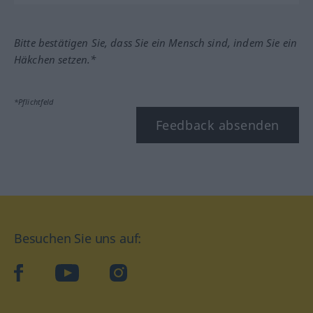
Bitte bestätigen Sie, dass Sie ein Mensch sind, indem Sie ein
Häkchen setzen.*
*Pflichtfeld
Feedback absenden
Besuchen Sie uns auf:
facebook
YouTube
Instagram