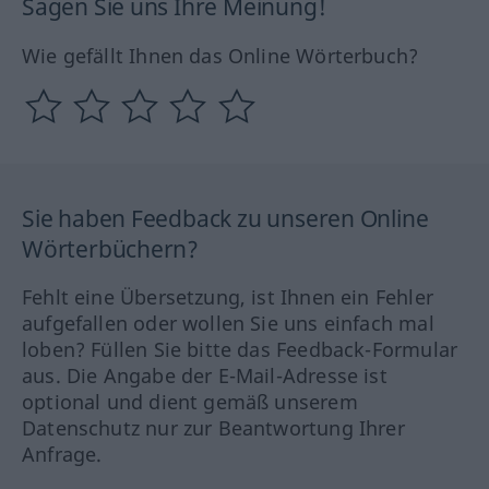
Sagen Sie uns Ihre Meinung!
Wie gefällt Ihnen das Online Wörterbuch?
Sie haben Feedback zu unseren Online
Wörterbüchern?
Fehlt eine Übersetzung, ist Ihnen ein Fehler
aufgefallen oder wollen Sie uns einfach mal
loben? Füllen Sie bitte das Feedback-Formular
aus. Die Angabe der E-Mail-Adresse ist
optional und dient gemäß unserem
Datenschutz nur zur Beantwortung Ihrer
Anfrage.