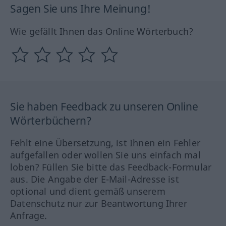
Sagen Sie uns Ihre Meinung!
Wie gefällt Ihnen das Online Wörterbuch?
Sie haben Feedback zu unseren Online
Wörterbüchern?
Fehlt eine Übersetzung, ist Ihnen ein Fehler
aufgefallen oder wollen Sie uns einfach mal
loben? Füllen Sie bitte das Feedback-Formular
aus. Die Angabe der E-Mail-Adresse ist
optional und dient gemäß unserem
Datenschutz nur zur Beantwortung Ihrer
Anfrage.