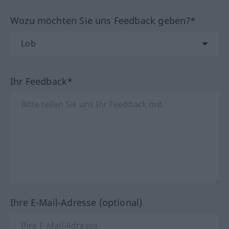
Wozu möchten Sie uns Feedback geben?*
Ihr Feedback*
Ihre E-Mail-Adresse (optional)