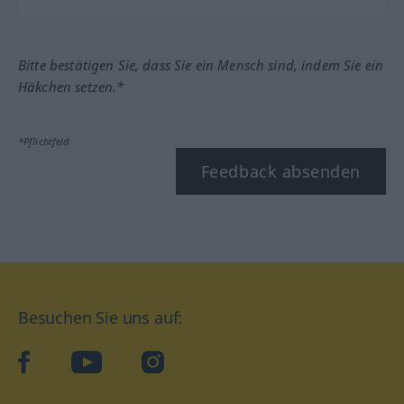
Bitte bestätigen Sie, dass Sie ein Mensch sind, indem Sie ein
Häkchen setzen.*
*Pflichtfeld
Feedback absenden
Besuchen Sie uns auf:
facebook
YouTube
Instagram