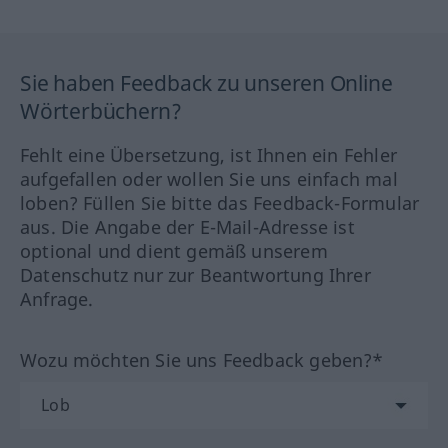
Sie haben Feedback zu unseren Online
Wörterbüchern?
Fehlt eine Übersetzung, ist Ihnen ein Fehler
aufgefallen oder wollen Sie uns einfach mal
loben? Füllen Sie bitte das Feedback-Formular
aus. Die Angabe der E-Mail-Adresse ist
optional und dient gemäß unserem
Datenschutz nur zur Beantwortung Ihrer
Anfrage.
Wozu möchten Sie uns Feedback geben?*