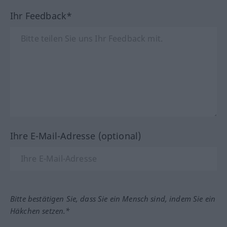
Ihr Feedback*
Ihre E-Mail-Adresse (optional)
Bitte bestätigen Sie, dass Sie ein Mensch sind, indem Sie ein
Häkchen setzen.*