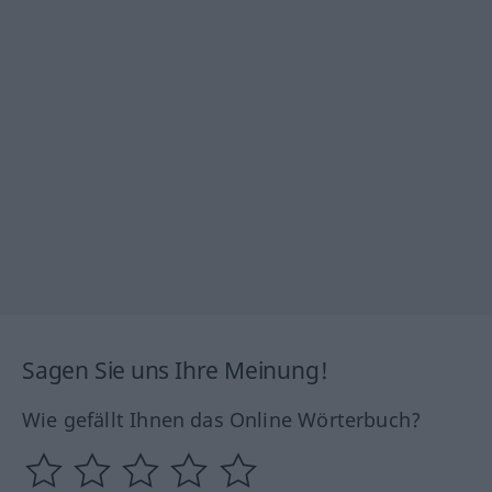
Sagen Sie uns Ihre Meinung!
Wie gefällt Ihnen das Online Wörterbuch?