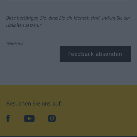
Bitte bestätigen Sie, dass Sie ein Mensch sind, indem Sie ein
Häkchen setzen.*
*Pflichtfeld
Feedback absenden
Besuchen Sie uns auf:
facebook
YouTube
Instagram