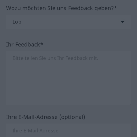
Wozu möchten Sie uns Feedback geben?*
Ihr Feedback*
Ihre E-Mail-Adresse (optional)