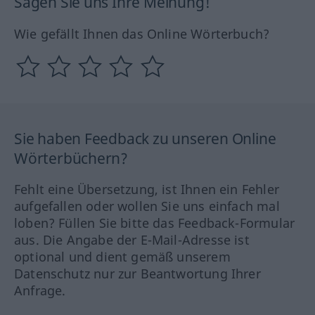
Sagen Sie uns Ihre Meinung!
Wie gefällt Ihnen das Online Wörterbuch?
Sie haben Feedback zu unseren Online
Wörterbüchern?
Fehlt eine Übersetzung, ist Ihnen ein Fehler
aufgefallen oder wollen Sie uns einfach mal
loben? Füllen Sie bitte das Feedback-Formular
aus. Die Angabe der E-Mail-Adresse ist
optional und dient gemäß unserem
Datenschutz nur zur Beantwortung Ihrer
Anfrage.