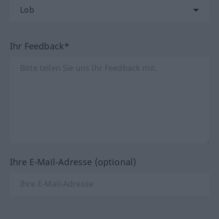
Ihr Feedback*
Ihre E-Mail-Adresse (optional)