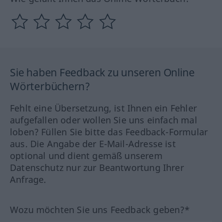
Sie haben Feedback zu unseren Online
Wörterbüchern?
Fehlt eine Übersetzung, ist Ihnen ein Fehler
aufgefallen oder wollen Sie uns einfach mal
loben? Füllen Sie bitte das Feedback-Formular
aus. Die Angabe der E-Mail-Adresse ist
optional und dient gemäß unserem
Datenschutz nur zur Beantwortung Ihrer
Anfrage.
Wozu möchten Sie uns Feedback geben?*