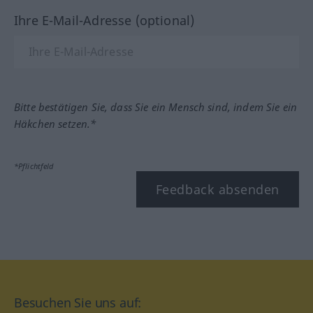
Ihre E-Mail-Adresse (optional)
Bitte bestätigen Sie, dass Sie ein Mensch sind, indem Sie ein
Häkchen setzen.*
*Pflichtfeld
Feedback absenden
Besuchen Sie uns auf: