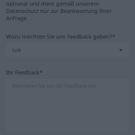
optional und dient gemäß unserem
Datenschutz nur zur Beantwortung Ihrer
Anfrage.
Wozu möchten Sie uns Feedback geben?*
Ihr Feedback*