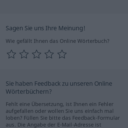
Sagen Sie uns Ihre Meinung!
Wie gefällt Ihnen das Online Wörterbuch?
Sie haben Feedback zu unseren Online
Wörterbüchern?
Fehlt eine Übersetzung, ist Ihnen ein Fehler
aufgefallen oder wollen Sie uns einfach mal
loben? Füllen Sie bitte das Feedback-Formular
aus. Die Angabe der E-Mail-Adresse ist