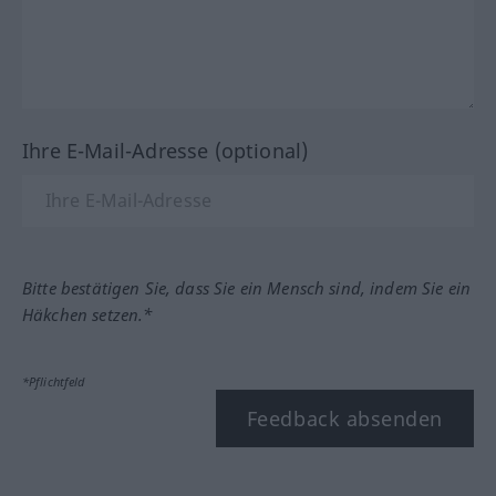
Ihre E-Mail-Adresse (optional)
Bitte bestätigen Sie, dass Sie ein Mensch sind, indem Sie ein
Häkchen setzen.*
*Pflichtfeld
Feedback absenden