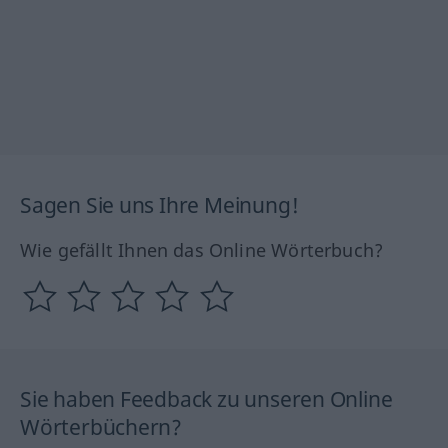
Sagen Sie uns Ihre Meinung!
Wie gefällt Ihnen das Online Wörterbuch?
Sie haben Feedback zu unseren Online
Wörterbüchern?