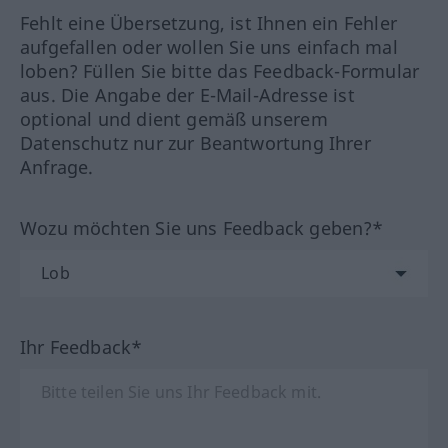
Fehlt eine Übersetzung, ist Ihnen ein Fehler
aufgefallen oder wollen Sie uns einfach mal
loben? Füllen Sie bitte das Feedback-Formular
aus. Die Angabe der E-Mail-Adresse ist
optional und dient gemäß unserem
Datenschutz nur zur Beantwortung Ihrer
Anfrage.
Wozu möchten Sie uns Feedback geben?*
Ihr Feedback*