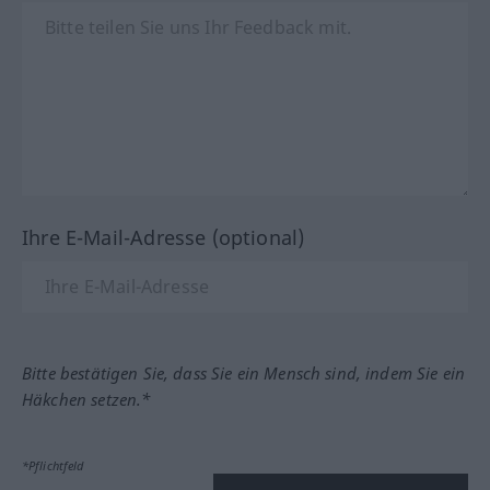
Ihre E-Mail-Adresse (optional)
Bitte bestätigen Sie, dass Sie ein Mensch sind, indem Sie ein
Häkchen setzen.*
*Pflichtfeld