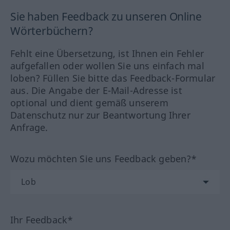
Sie haben Feedback zu unseren Online
Wörterbüchern?
Fehlt eine Übersetzung, ist Ihnen ein Fehler
aufgefallen oder wollen Sie uns einfach mal
loben? Füllen Sie bitte das Feedback-Formular
aus. Die Angabe der E-Mail-Adresse ist
optional und dient gemäß unserem
Datenschutz nur zur Beantwortung Ihrer
Anfrage.
Wozu möchten Sie uns Feedback geben?*
Ihr Feedback*