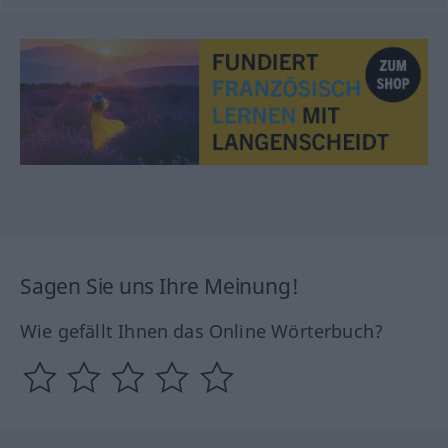
Sagen Sie uns Ihre Meinung!
Wie gefällt Ihnen das Online Wörterbuch?