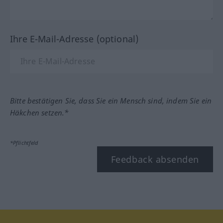
Ihre E-Mail-Adresse (optional)
Bitte bestätigen Sie, dass Sie ein Mensch sind, indem Sie ein
Häkchen setzen.*
*Pflichtfeld
Feedback absenden