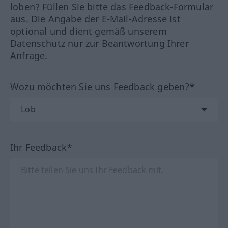
loben? Füllen Sie bitte das Feedback-Formular
aus. Die Angabe der E-Mail-Adresse ist
optional und dient gemäß unserem
Datenschutz nur zur Beantwortung Ihrer
Anfrage.
Wozu möchten Sie uns Feedback geben?*
Ihr Feedback*