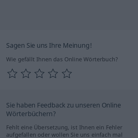
Sagen Sie uns Ihre Meinung!
Wie gefällt Ihnen das Online Wörterbuch?
Sie haben Feedback zu unseren Online
Wörterbüchern?
Fehlt eine Übersetzung, ist Ihnen ein Fehler
aufgefallen oder wollen Sie uns einfach mal