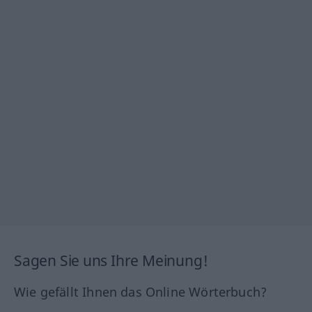
Sagen Sie uns Ihre Meinung!
Wie gefällt Ihnen das Online Wörterbuch?