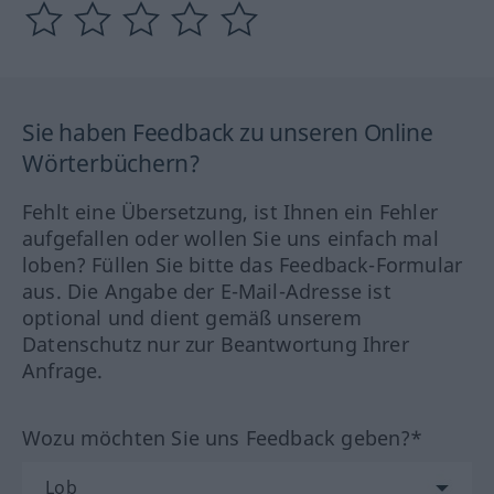
Sie haben Feedback zu unseren Online
Wörterbüchern?
Fehlt eine Übersetzung, ist Ihnen ein Fehler
aufgefallen oder wollen Sie uns einfach mal
loben? Füllen Sie bitte das Feedback-Formular
aus. Die Angabe der E-Mail-Adresse ist
optional und dient gemäß unserem
Datenschutz nur zur Beantwortung Ihrer
Anfrage.
Wozu möchten Sie uns Feedback geben?*