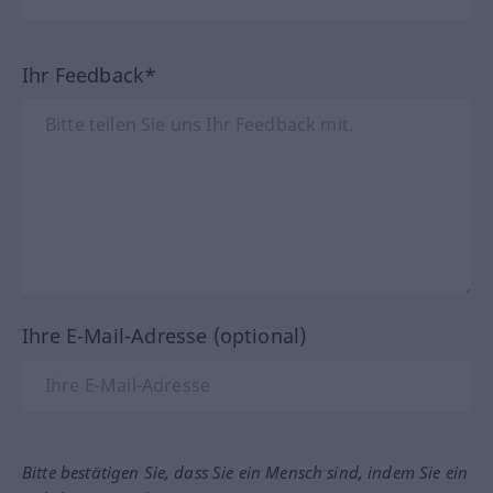
Ihr Feedback*
Ihre E-Mail-Adresse (optional)
Bitte bestätigen Sie, dass Sie ein Mensch sind, indem Sie ein