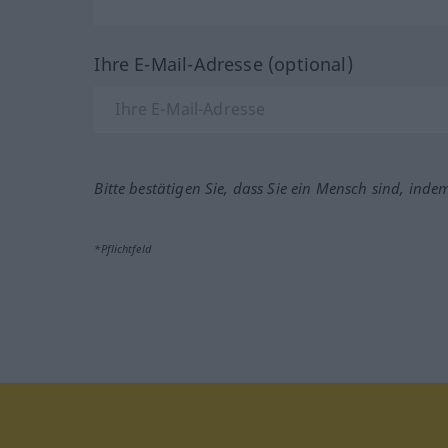
Ihre E-Mail-Adresse (optional)
Bitte bestätigen Sie, dass Sie ein Mensch sind, inde
*Pflichtfeld