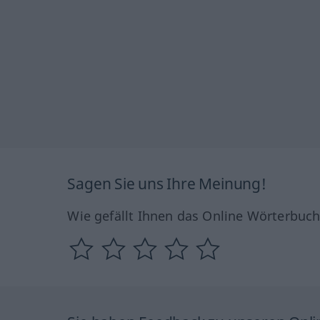
Sagen Sie uns Ihre Meinung!
Wie gefällt Ihnen das Online Wörterbuc