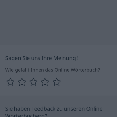
Sagen Sie uns Ihre Meinung!
Wie gefällt Ihnen das Online Wörterbuch?
Sie haben Feedback zu unseren Online
Wörterbüchern?