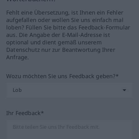
Fehlt eine Übersetzung, ist Ihnen ein Fehler
aufgefallen oder wollen Sie uns einfach mal
loben? Füllen Sie bitte das Feedback-Formular
aus. Die Angabe der E-Mail-Adresse ist
optional und dient gemäß unserem
Datenschutz nur zur Beantwortung Ihrer
Anfrage.
Wozu möchten Sie uns Feedback geben?*
Ihr Feedback*