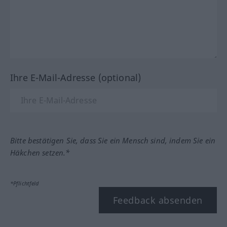
Ihre E-Mail-Adresse (optional)
Bitte bestätigen Sie, dass Sie ein Mensch sind, indem Sie ein
Häkchen setzen.*
*Pflichtfeld
Feedback absenden