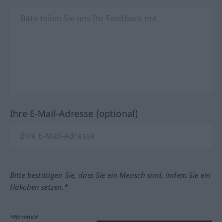
Ihre E-Mail-Adresse (optional)
Bitte bestätigen Sie, dass Sie ein Mensch sind, indem Sie ein
Häkchen setzen.*
*Pflichtfeld