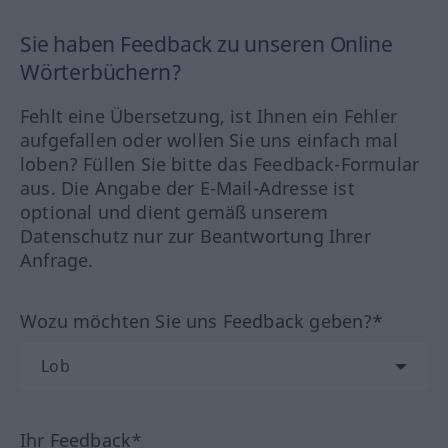
Sie haben Feedback zu unseren Online
Wörterbüchern?
Fehlt eine Übersetzung, ist Ihnen ein Fehler
aufgefallen oder wollen Sie uns einfach mal
loben? Füllen Sie bitte das Feedback-Formular
aus. Die Angabe der E-Mail-Adresse ist
optional und dient gemäß unserem
Datenschutz nur zur Beantwortung Ihrer
Anfrage.
Wozu möchten Sie uns Feedback geben?*
Ihr Feedback*