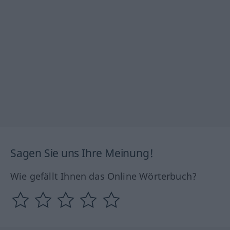
Sagen Sie uns Ihre Meinung!
Wie gefällt Ihnen das Online Wörterbuch?